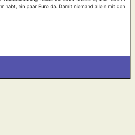
r habt, ein paar Euro da. Damit niemand allein mit den