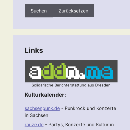
Zurücksetzen
Links
Solidarische Berichterstattung aus Dresden
Kulturkalender:
sachsenpunk.de
- Punkrock und Konzerte
in Sachsen
rauze.de
- Partys, Konzerte und Kultur in