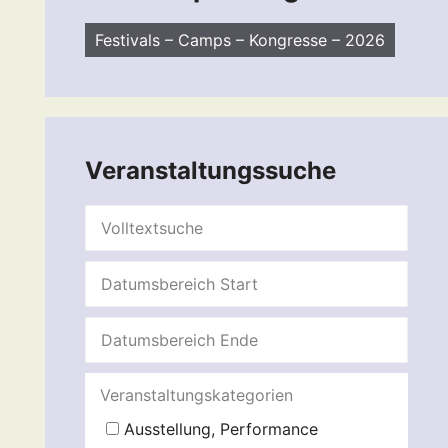
Festivals – Camps – Kongresse – 2026
Veranstaltungssuche
Veranstaltungskategorien
Ausstellung, Performance