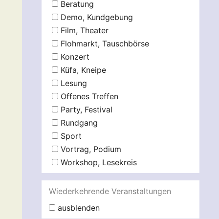
Beratung
Demo, Kundgebung
Film, Theater
Flohmarkt, Tauschbörse
Konzert
Küfa, Kneipe
Lesung
Offenes Treffen
Party, Festival
Rundgang
Sport
Vortrag, Podium
Workshop, Lesekreis
Wiederkehrende Veranstaltungen
ausblenden