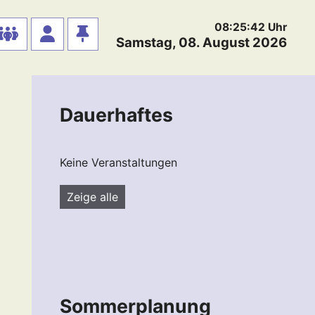
08:25:43
Uhr
Samstag, 08. August 2026
Dauerhaftes
Keine Veranstaltungen
Zeige alle
Sommerplanung