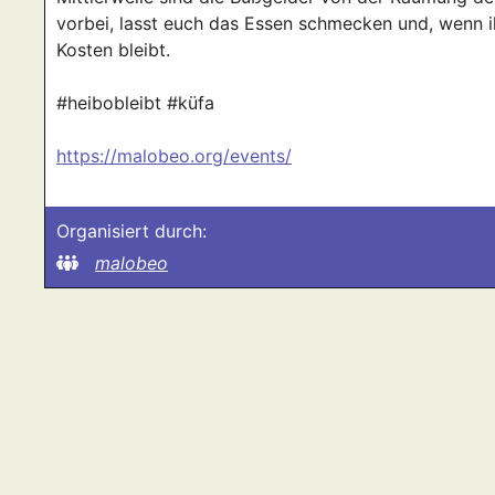
vorbei, lasst euch das Essen schmecken und, wenn ih
Kosten bleibt.
#heibobleibt #küfa
https://malobeo.org/events/
Organisiert durch:
malobeo