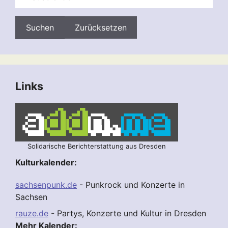
Zurücksetzen
Links
Solidarische Berichterstattung aus Dresden
Kulturkalender:
sachsenpunk.de
- Punkrock und Konzerte in
Sachsen
rauze.de
- Partys, Konzerte und Kultur in Dresden
Mehr Kalender: