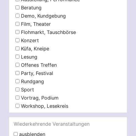
Beratung
Demo, Kundgebung
Film, Theater
Flohmarkt, Tauschbörse
Konzert
Küfa, Kneipe
Lesung
Offenes Treffen
Party, Festival
Rundgang
Sport
Vortrag, Podium
Workshop, Lesekreis
Wiederkehrende Veranstaltungen
ausblenden