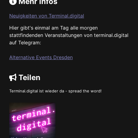
Mehr Infos
Neuigkeiten von Terminal.digital
Hier gibt's einmal am Tag alle morgen
stattfindenden Veranstaltungen von terminal.digital
auf Telegram:
Alternative Events Dresden
Teilen
Terminal.digital ist wieder da - spread the word!