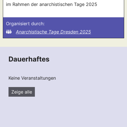
im Rahmen der anarchistischen Tage 2025
Organisiert durch:
Anarchistische Tage Dresden 2025
Dauerhaftes
Keine Veranstaltungen
Zeige alle