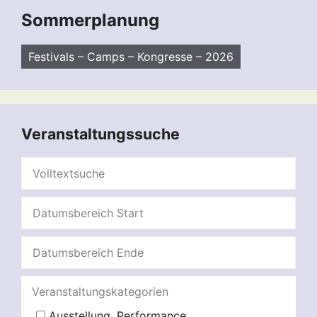
Sommerplanung
Festivals – Camps – Kongresse – 2026
Veranstaltungssuche
Veranstaltungskategorien
Ausstellung, Performance