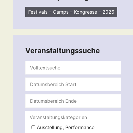
Festivals – Camps – Kongresse – 2026
Veranstaltungssuche
Veranstaltungskategorien
Ausstellung, Performance