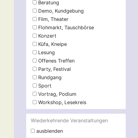
Beratung
Demo, Kundgebung
Film, Theater
Flohmarkt, Tauschbörse
Konzert
Küfa, Kneipe
Lesung
Offenes Treffen
Party, Festival
Rundgang
Sport
Vortrag, Podium
Workshop, Lesekreis
Wiederkehrende Veranstaltungen
ausblenden