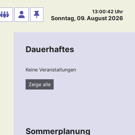
13:00:43
Uhr
Sonntag, 09. August 2026
Dauerhaftes
Keine Veranstaltungen
Zeige alle
Sommerplanung