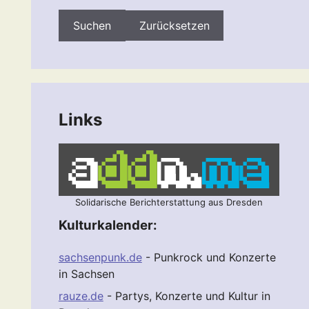
Zurücksetzen
Links
Solidarische Berichterstattung aus Dresden
Kulturkalender:
sachsenpunk.de
- Punkrock und Konzerte
in Sachsen
rauze.de
- Partys, Konzerte und Kultur in