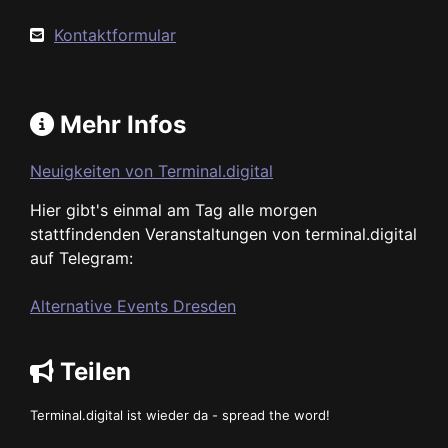
Kontaktformular
Mehr Infos
Neuigkeiten von Terminal.digital
Hier gibt's einmal am Tag alle morgen
stattfindenden Veranstaltungen von terminal.digital
auf Telegram:
Alternative Events Dresden
Teilen
Terminal.digital ist wieder da - spread the word!