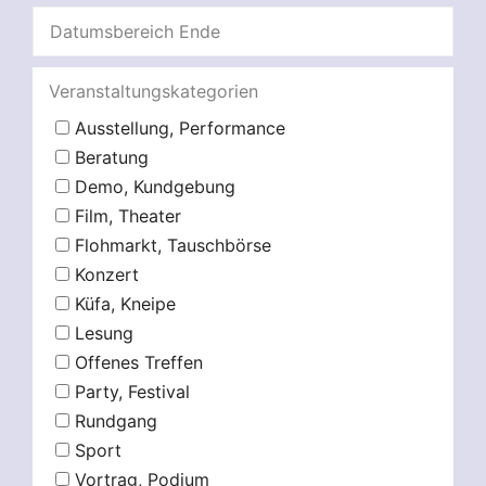
Veranstaltungskategorien
Ausstellung, Performance
Beratung
Demo, Kundgebung
Film, Theater
Flohmarkt, Tauschbörse
Konzert
Küfa, Kneipe
Lesung
Offenes Treffen
Party, Festival
Rundgang
Sport
Vortrag, Podium