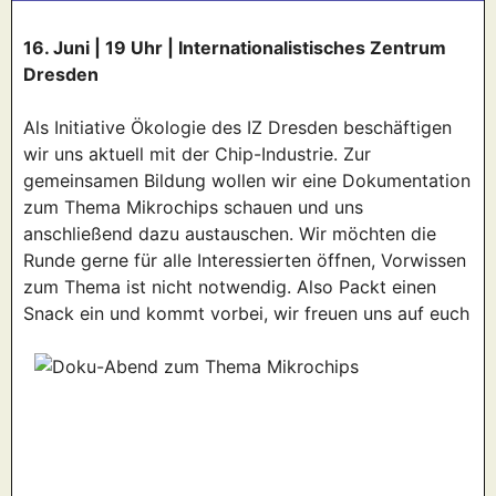
16. Juni | 19 Uhr | Internationalistisches Zentrum
Dresden
Als Initiative Ökologie des IZ Dresden beschäftigen
wir uns aktuell mit der Chip-Industrie. Zur
gemeinsamen Bildung wollen wir eine Dokumentation
zum Thema Mikrochips schauen und uns
anschließend dazu austauschen. Wir möchten die
Runde gerne für alle Interessierten öffnen, Vorwissen
zum Thema ist nicht notwendig. Also Packt einen
Snack ein und kommt vorbei, wir freuen uns auf euch