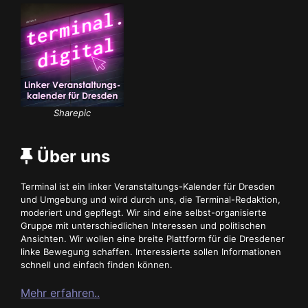
Sharepic
Über uns
Terminal ist ein linker Veranstaltungs-Kalender für Dresden
und Umgebung und wird durch uns, die Terminal-Redaktion,
moderiert und gepflegt. Wir sind eine selbst-organisierte
Gruppe mit unterschiedlichen Interessen und politischen
Ansichten. Wir wollen eine breite Plattform für die Dresdener
linke Bewegung schaffen. Interessierte sollen Informationen
schnell und einfach finden können.
Mehr erfahren..