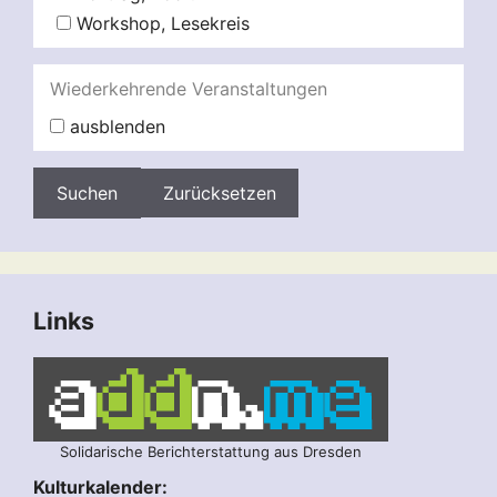
Workshop, Lesekreis
Wiederkehrende Veranstaltungen
ausblenden
Zurücksetzen
Links
Solidarische Berichterstattung aus Dresden
Kulturkalender: