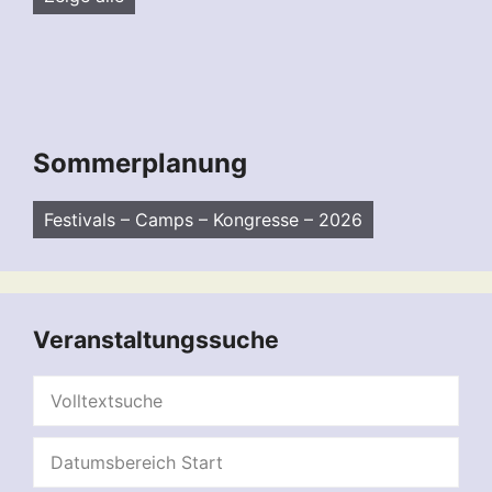
Sommerplanung
Festivals – Camps – Kongresse – 2026
Veranstaltungssuche