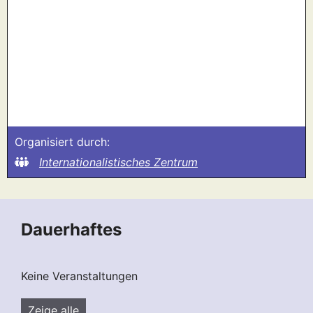
Organisiert durch:
Internationalistisches Zentrum
Dauerhaftes
Keine Veranstaltungen
Zeige alle