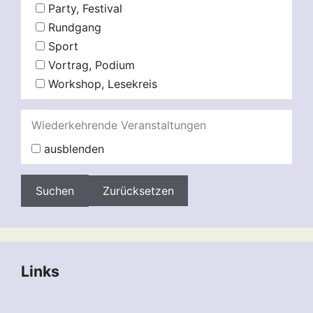
Party, Festival
Rundgang
Sport
Vortrag, Podium
Workshop, Lesekreis
Wiederkehrende Veranstaltungen
ausblenden
Zurücksetzen
Links