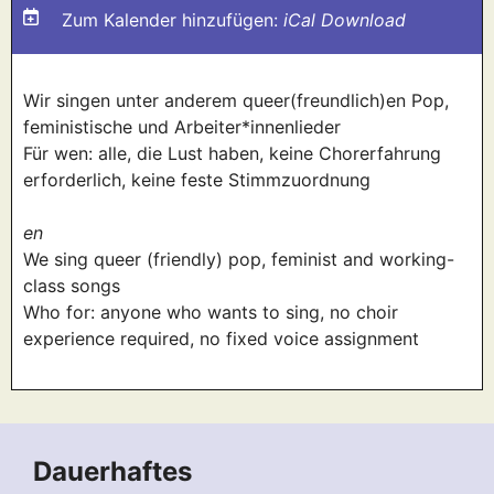
Zum Kalender hinzufügen:
iCal Download
Wir singen unter anderem queer(freundlich)en Pop,
feministische und Arbeiter*innenlieder
Für wen: alle, die Lust haben, keine Chorerfahrung
erforderlich, keine feste Stimmzuordnung
en
We sing queer (friendly) pop, feminist and working-
class songs
Who for: anyone who wants to sing, no choir
experience required, no fixed voice assignment
Dauerhaftes