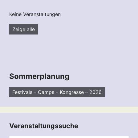
Keine Veranstaltungen
Zeige alle
Sommerplanung
Festivals – Camps – Kongresse – 2026
Veranstaltungssuche