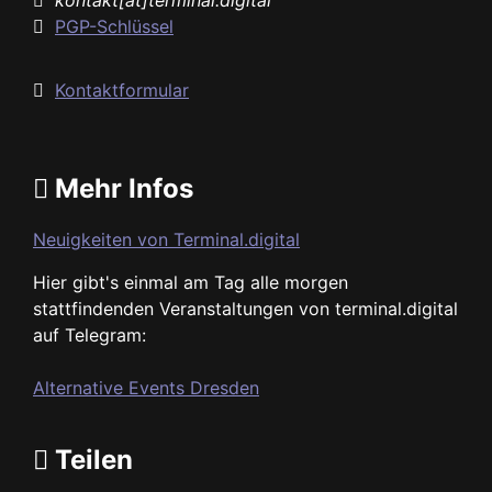
kontakt[ät]terminal.digital
PGP-Schlüssel
Kontaktformular
Mehr Infos
Neuigkeiten von Terminal.digital
Hier gibt's einmal am Tag alle morgen
stattfindenden Veranstaltungen von terminal.digital
auf Telegram:
Alternative Events Dresden
Teilen