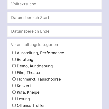
Veranstaltungskategorien
Ausstellung, Performance
Beratung
Demo, Kundgebung
Film, Theater
Flohmarkt, Tauschbörse
Konzert
Küfa, Kneipe
Lesung
Offenes Treffen