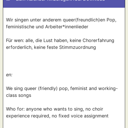
Wir singen unter anderem queer(freundlich)en Pop,
feministische und Arbeiter*innenlieder
Für wen: alle, die Lust haben, keine Chorerfahrung
erforderlich, keine feste Stimmzuordnung
en:
We sing queer (friendly) pop, feminist and working-
class songs
Who for: anyone who wants to sing, no choir
experience required, no fixed voice assignment