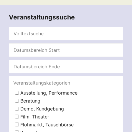
Veranstaltungssuche
Veranstaltungskategorien
Ausstellung, Performance
Beratung
Demo, Kundgebung
Film, Theater
Flohmarkt, Tauschbörse