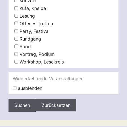
Konzert
Küfa, Kneipe
Lesung
Offenes Treffen
Party, Festival
Rundgang
Sport
Vortrag, Podium
Workshop, Lesekreis
Wiederkehrende Veranstaltungen
ausblenden
Zurücksetzen