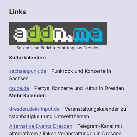
Links
Solidarische Berichterstattung aus Dresden
Kulturkalender:
sachsenpunk.de
- Punkrock und Konzerte in
Sachsen
rauze.de
- Partys, Konzerte und Kultur in Dresden
Mehr Kalender:
dresden.dein-input.de
- Veranstaltungskalender zu
Nachhaltigkeit und Umweltthemen
Alternative Events Dresden
- Telegram-Kanal mit
alternativem / linken Veranstaltungen in Dresden