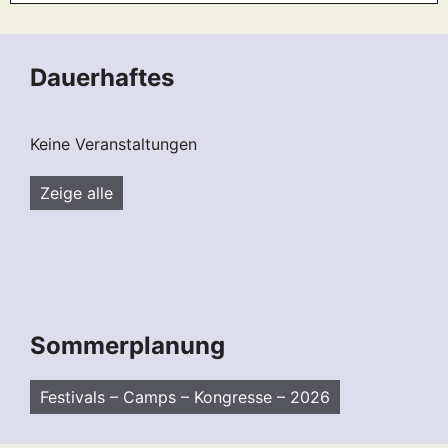
Dauerhaftes
Keine Veranstaltungen
Zeige alle
Sommerplanung
Festivals – Camps – Kongresse – 2026