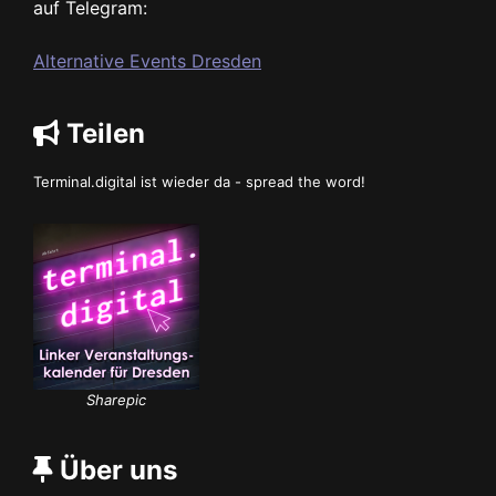
auf Telegram:
Alternative Events Dresden
Teilen
Terminal.digital ist wieder da - spread the word!
Sharepic
Über uns