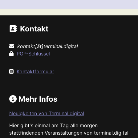
Kontakt
kontakt[ät]terminal.digital
PGP-Schlüssel
Kontaktformular
Mehr Infos
Neuigkeiten von Terminal.digital
Hier gibt's einmal am Tag alle morgen
stattfindenden Veranstaltungen von terminal.digital