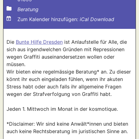
Beratung
Zum Kalender hinzufügen:
iCal Download
Die
Bunte Hilfe Dresden
ist Anlaufstelle für Alle, die
sich aus irgendwelchen Gründen mit Repressionen
wegen Graffiti auseinandersetzen wollen oder
müssen.
Wir bieten eine regelmässige Beratung* an. Zu dieser
könnt ihr euch eingeladen fühlen, wenn ihr akuten
Stress habt oder auch falls ihr allgemeine Fragen
wegen der Strafverfolgung von Graffiti habt.
Jeden 1. Mittwoch im Monat in der kosmotique.
*Disclaimer: Wir sind keine Anwält*innen und bieten
auch keine Rechtsberatung im juristischen Sinne an.