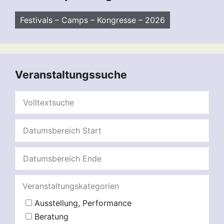
Festivals – Camps – Kongresse – 2026
Veranstaltungssuche
Veranstaltungskategorien
Ausstellung, Performance
Beratung