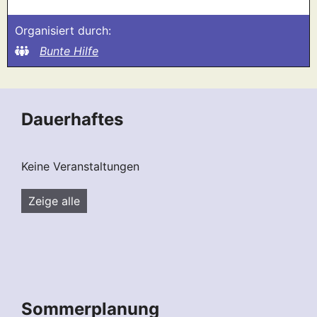
Organisiert durch:
Bunte Hilfe
Dauerhaftes
Keine Veranstaltungen
Zeige alle
Sommerplanung