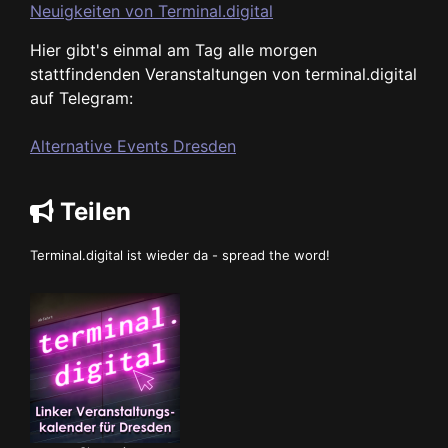
Neuigkeiten von Terminal.digital
Hier gibt's einmal am Tag alle morgen
stattfindenden Veranstaltungen von terminal.digital
auf Telegram:
Alternative Events Dresden
Teilen
Terminal.digital ist wieder da - spread the word!