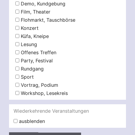
Demo, Kundgebung
Film, Theater
Flohmarkt, Tauschbörse
Konzert
Küfa, Kneipe
Lesung
Offenes Treffen
Party, Festival
Rundgang
Sport
Vortrag, Podium
Workshop, Lesekreis
Wiederkehrende Veranstaltungen
ausblenden