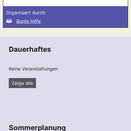
Organisiert durch:
Bunte Hilfe
Dauerhaftes
Keine Veranstaltungen
Zeige alle
Sommerplanung