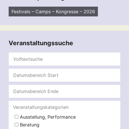
Festivals – Camps – Kongresse – 2026
Veranstaltungssuche
Veranstaltungskategorien
Ausstellung, Performance
Beratung