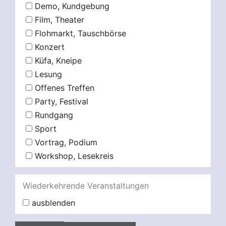
Demo, Kundgebung
Film, Theater
Flohmarkt, Tauschbörse
Konzert
Küfa, Kneipe
Lesung
Offenes Treffen
Party, Festival
Rundgang
Sport
Vortrag, Podium
Workshop, Lesekreis
Wiederkehrende Veranstaltungen
ausblenden