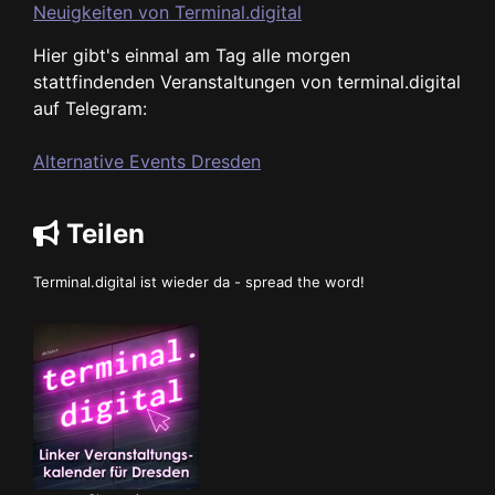
Neuigkeiten von Terminal.digital
Hier gibt's einmal am Tag alle morgen
stattfindenden Veranstaltungen von terminal.digital
auf Telegram:
Alternative Events Dresden
Teilen
Terminal.digital ist wieder da - spread the word!