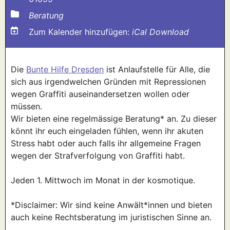
Beratung
Zum Kalender hinzufügen:
iCal Download
Die
Bunte Hilfe Dresden
ist Anlaufstelle für Alle, die
sich aus irgendwelchen Gründen mit Repressionen
wegen Graffiti auseinandersetzen wollen oder
müssen.
Wir bieten eine regelmässige Beratung* an. Zu dieser
könnt ihr euch eingeladen fühlen, wenn ihr akuten
Stress habt oder auch falls ihr allgemeine Fragen
wegen der Strafverfolgung von Graffiti habt.
Jeden 1. Mittwoch im Monat in der kosmotique.
*Disclaimer: Wir sind keine Anwält*innen und bieten
auch keine Rechtsberatung im juristischen Sinne an.