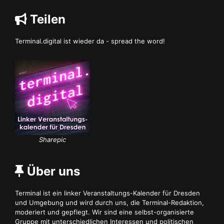
Teilen
Terminal.digital ist wieder da - spread the word!
Sharepic
Über uns
Terminal ist ein linker Veranstaltungs-Kalender für Dresden
und Umgebung und wird durch uns, die Terminal-Redaktion,
moderiert und gepflegt. Wir sind eine selbst-organisierte
Gruppe mit unterschiedlichen Interessen und politischen