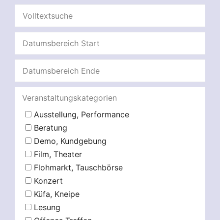
Veranstaltungskategorien
Ausstellung, Performance
Beratung
Demo, Kundgebung
Film, Theater
Flohmarkt, Tauschbörse
Konzert
Küfa, Kneipe
Lesung