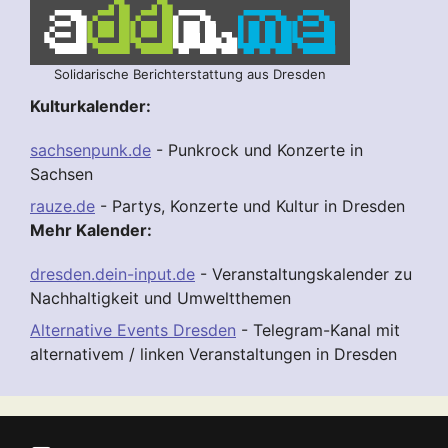
Solidarische Berichterstattung aus Dresden
Kulturkalender:
sachsenpunk.de
- Punkrock und Konzerte in
Sachsen
rauze.de
- Partys, Konzerte und Kultur in Dresden
Mehr Kalender:
dresden.dein-input.de
- Veranstaltungskalender zu
Nachhaltigkeit und Umweltthemen
Alternative Events Dresden
- Telegram-Kanal mit
alternativem / linken Veranstaltungen in Dresden