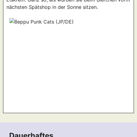
nächsten Spätshop in der Sonne sitzen.
Dauerhaftes