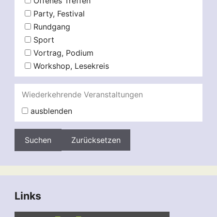
Offenes Treffen
Party, Festival
Rundgang
Sport
Vortrag, Podium
Workshop, Lesekreis
Wiederkehrende Veranstaltungen
ausblenden
Zurücksetzen
Links