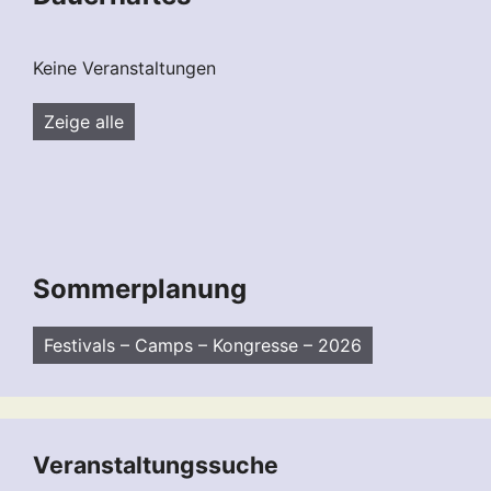
Keine Veranstaltungen
Zeige alle
Sommerplanung
Festivals – Camps – Kongresse – 2026
Veranstaltungssuche