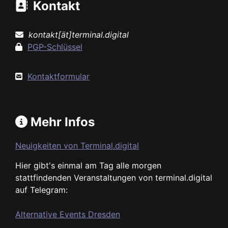
Kontakt
kontakt[ät]terminal.digital
PGP-Schlüssel
Kontaktformular
Mehr Infos
Neuigkeiten von Terminal.digital
Hier gibt's einmal am Tag alle morgen
stattfindenden Veranstaltungen von terminal.digital
auf Telegram:
Alternative Events Dresden