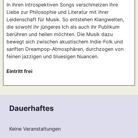
In ihren introspektiven Songs verschmelzen ihre
Liebe zur Philosophie und Literatur mit ihrer
Leidenschaft für Musik. So entstehen Klangwelten,
die sowohl ihr jüngeres Ich als auch ihr Publikum
berühren und heilen möchten. Die Musik dazu
bewegt sich zwischen akustischem Indie-Folk und
sanften Dreampop-Atmosphären, durchzogen von
feinen jazzigen und bluesigen Nuancen.
Eintritt frei
Dauerhaftes
Keine Veranstaltungen