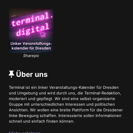
Sharepic
Über uns
Terminal ist ein linker Veranstaltungs-Kalender für Dresden
und Umgebung und wird durch uns, die Terminal-Redaktion,
moderiert und gepflegt. Wir sind eine selbst-organisierte
Gruppe mit unterschiedlichen Interessen und politischen
Ansichten. Wir wollen eine breite Plattform für die Dresdener
linke Bewegung schaffen. Interessierte sollen Informationen
schnell und einfach finden können.