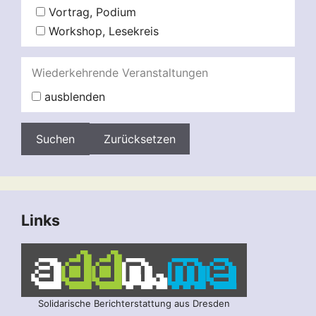
Vortrag, Podium
Workshop, Lesekreis
Wiederkehrende Veranstaltungen
ausblenden
Zurücksetzen
Links
Solidarische Berichterstattung aus Dresden