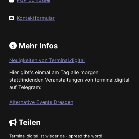
PGP-Schlüssel
Kontaktformular
Mehr Infos
Neuigkeiten von Terminal.digital
Hier gibt's einmal am Tag alle morgen
stattfindenden Veranstaltungen von terminal.digital
auf Telegram:
Alternative Events Dresden
Teilen
Terminal.digital ist wieder da - spread the word!