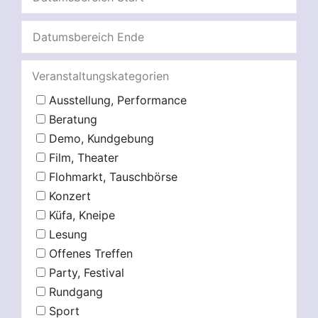
Veranstaltungskategorien
Ausstellung, Performance
Beratung
Demo, Kundgebung
Film, Theater
Flohmarkt, Tauschbörse
Konzert
Küfa, Kneipe
Lesung
Offenes Treffen
Party, Festival
Rundgang
Sport