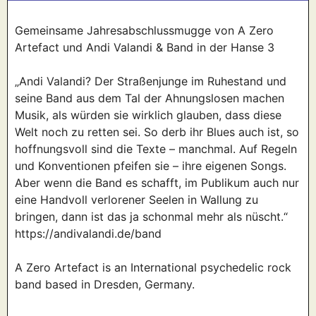
Gemeinsame Jahresabschlussmugge von A Zero
Artefact und Andi Valandi & Band in der Hanse 3
„Andi Valandi? Der Straßenjunge im Ruhestand und
seine Band aus dem Tal der Ahnungslosen machen
Musik, als würden sie wirklich glauben, dass diese
Welt noch zu retten sei. So derb ihr Blues auch ist, so
hoffnungsvoll sind die Texte – manchmal. Auf Regeln
und Konventionen pfeifen sie – ihre eigenen Songs.
Aber wenn die Band es schafft, im Publikum auch nur
eine Handvoll verlorener Seelen in Wallung zu
bringen, dann ist das ja schonmal mehr als nüscht.“
https://andivalandi.de/band
A Zero Artefact is an International psychedelic rock
band based in Dresden, Germany.