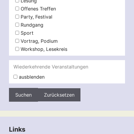
Lesung
Offenes Treffen
Party, Festival
Rundgang
Sport
Vortrag, Podium
Workshop, Lesekreis
Wiederkehrende Veranstaltungen
ausblenden
Zurücksetzen
Links