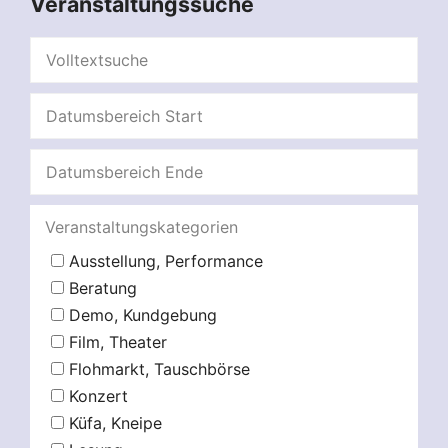
Veranstaltungssuche
Veranstaltungskategorien
Ausstellung, Performance
Beratung
Demo, Kundgebung
Film, Theater
Flohmarkt, Tauschbörse
Konzert
Küfa, Kneipe