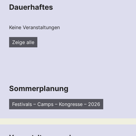
Dauerhaftes
Keine Veranstaltungen
Zeige alle
Sommerplanung
Festivals – Camps – Kongresse – 2026