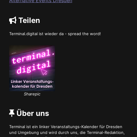
Alternative Events Dresden
Teilen
Terminal.digital ist wieder da - spread the word!
Sharepic
Über uns
Terminal ist ein linker Veranstaltungs-Kalender für Dresden
und Umgebung und wird durch uns, die Terminal-Redaktion,