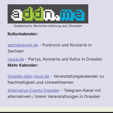
Solidarische Berichterstattung aus Dresden
Kulturkalender:
sachsenpunk.de
- Punkrock und Konzerte in
Sachsen
rauze.de
- Partys, Konzerte und Kultur in Dresden
Mehr Kalender:
dresden.dein-input.de
- Veranstaltungskalender zu
Nachhaltigkeit und Umweltthemen
Alternative Events Dresden
- Telegram-Kanal mit
alternativem / linken Veranstaltungen in Dresden