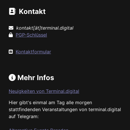
Kontakt
kontakt[ät]terminal.digital
PGP-Schlüssel
Kontaktformular
Mehr Infos
Neuigkeiten von Terminal.digital
Hier gibt's einmal am Tag alle morgen
stattfindenden Veranstaltungen von terminal.digital
auf Telegram: