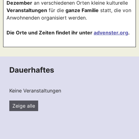
Dezember
an verschiedenen Orten kleine kulturelle
Veranstaltungen
für die
ganze Familie
statt, die von
Anwohnenden organisiert werden.
Die Orte und Zeiten findet ihr unter
advenster.org
.
Dauerhaftes
Keine Veranstaltungen
Zeige alle