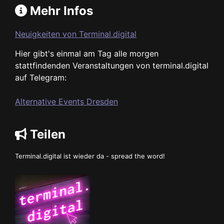
Mehr Infos
Neuigkeiten von Terminal.digital
Hier gibt's einmal am Tag alle morgen
stattfindenden Veranstaltungen von terminal.digital
auf Telegram:
Alternative Events Dresden
Teilen
Terminal.digital ist wieder da - spread the word!