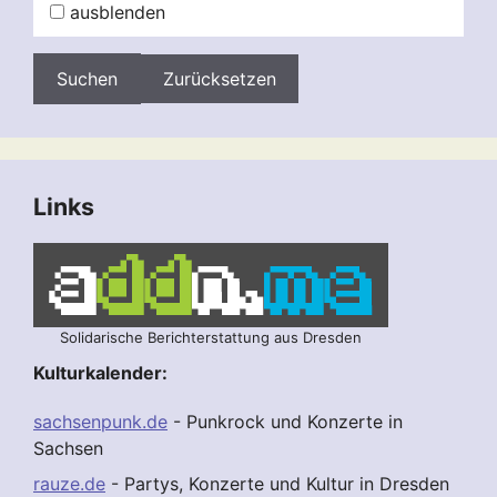
ausblenden
Zurücksetzen
Links
Solidarische Berichterstattung aus Dresden
Kulturkalender:
sachsenpunk.de
- Punkrock und Konzerte in
Sachsen
rauze.de
- Partys, Konzerte und Kultur in Dresden