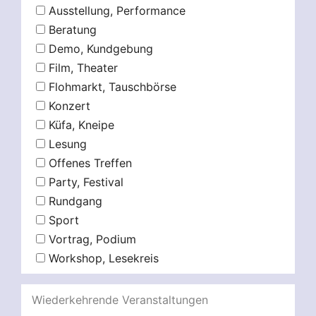
Ausstellung, Performance
Beratung
Demo, Kundgebung
Film, Theater
Flohmarkt, Tauschbörse
Konzert
Küfa, Kneipe
Lesung
Offenes Treffen
Party, Festival
Rundgang
Sport
Vortrag, Podium
Workshop, Lesekreis
Wiederkehrende Veranstaltungen