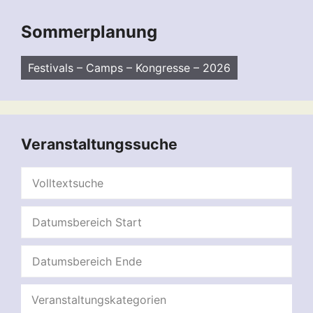
Sommerplanung
Festivals – Camps – Kongresse – 2026
Veranstaltungssuche
Veranstaltungskategorien