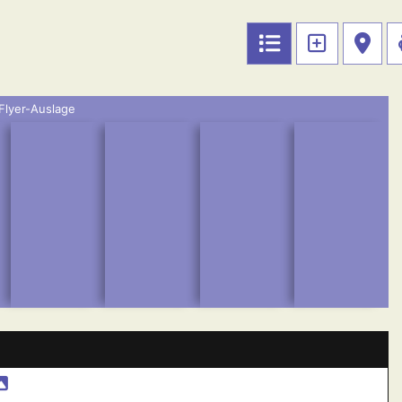
Flyer-Auslage