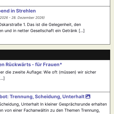
bend in Strehlen
 2026 - 28. Dezember 2026)
skarstraße 1. Das ist die Gelegenheit, den
 und in netter Gesellschaft ein Getränk [...]
n Rückwärts - für Frauen*
ier die zweite Auflage: Wie oft (müssen) wir sicher
..]
ot: Trennung, Scheidung, Unterhalt
cheidung, Unterhalt In kleiner Gesprächsrunde erhalten
en von einer Fachanwältin zu den Themen Trennung,