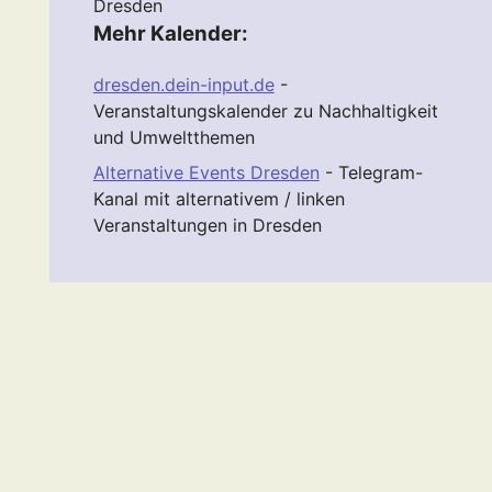
Dresden
Mehr Kalender:
dresden.dein-input.de
-
Veranstaltungskalender zu Nachhaltigkeit
und Umweltthemen
Alternative Events Dresden
- Telegram-
Kanal mit alternativem / linken
Veranstaltungen in Dresden