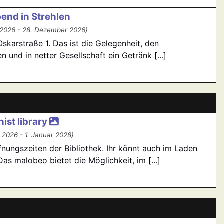
bend in Strehlen
 2026 - 28. Dezember 2026)
skarstraße 1. Das ist die Gelegenheit, den
 und in netter Gesellschaft ein Getränk [...]
ist library
 2026 - 1. Januar 2028)
fnungszeiten der Bibliothek. Ihr könnt auch im Laden
s malobeo bietet die Möglichkeit, im [...]