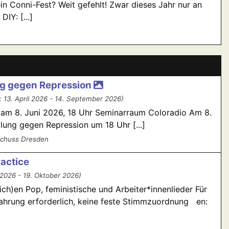
ein Conni-Fest? Weit gefehlt! Zwar dieses Jahr nur an
IY: [...]
g gegen Repression
13. April 2026 - 14. September 2026)
am 8. Juni 2026, 18 Uhr Seminarraum Coloradio Am 8.
lung gegen Repression um 18 Uhr [...]
schuss Dresden
ractice
2026 - 19. Oktober 2026)
ch)en Pop, feministische und Arbeiter*innenlieder Für
rfahrung erforderlich, keine feste Stimmzuordnung en: