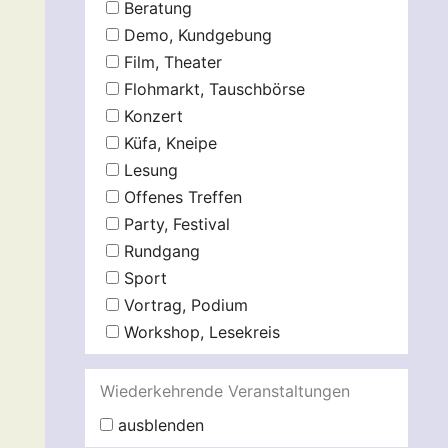
Beratung
Demo, Kundgebung
Film, Theater
Flohmarkt, Tauschbörse
Konzert
Küfa, Kneipe
Lesung
Offenes Treffen
Party, Festival
Rundgang
Sport
Vortrag, Podium
Workshop, Lesekreis
Wiederkehrende Veranstaltungen
ausblenden