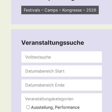
Festivals – Camps – Kongresse – 2026
Veranstaltungssuche
Veranstaltungskategorien
Ausstellung, Performance