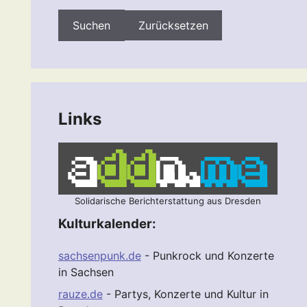
Zurücksetzen
Links
Solidarische Berichterstattung aus Dresden
Kulturkalender:
sachsenpunk.de
- Punkrock und Konzerte
in Sachsen
rauze.de
- Partys, Konzerte und Kultur in