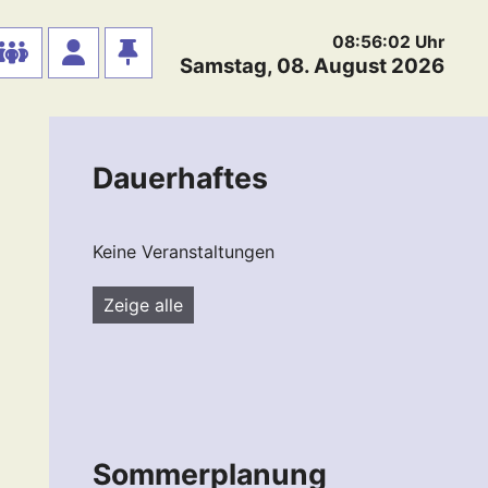
08:56:03
Uhr
Samstag, 08. August 2026
Dauerhaftes
Keine Veranstaltungen
Zeige alle
Sommerplanung